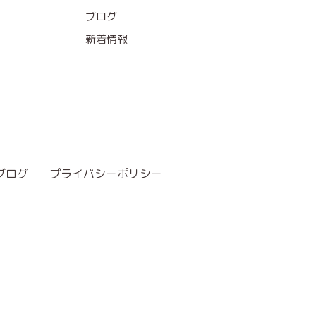
ブログ
新着情報
ブログ
プライバシーポリシー