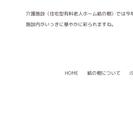
介護施設（住宅型有料老人ホーム結の樹）では今
施設内がいっきに華やかに彩られますね。
HOME
結の樹について
i