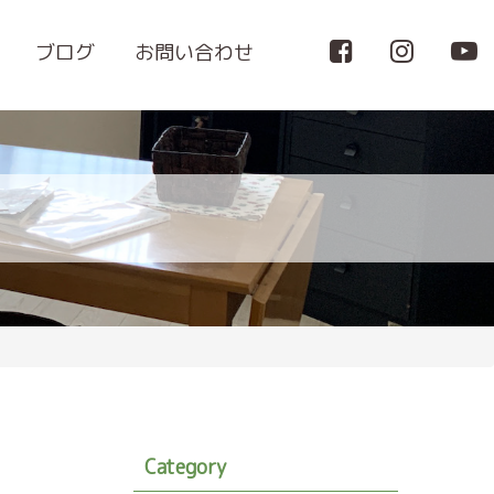
ブログ
お問い合わせ
Category