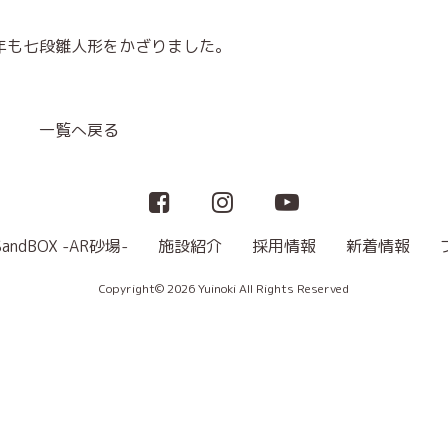
年も七段雛人形をかざりました。
一覧へ戻る
SandBOX -AR砂場-
施設紹介
採用情報
新着情報
Copyright© 2026 Yuinoki All Rights Reserved