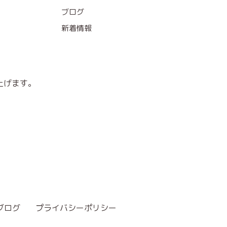
ブログ
新着情報
上げます。
ブログ
プライバシーポリシー