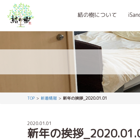
結の樹について
iSa
TOP
新着情報
新年の挨拶_2020.01.01
2020.01.01
新年の挨拶_2020.01.