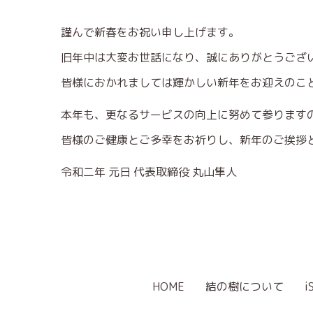
謹んで新春をお祝い申し上げます。
旧年中は大変お世話になり、誠にありがとうござ
皆様におかれましては輝かしい新年をお迎えのこ
本年も、更なるサービスの向上に努めて参ります
皆様のご健康とご多幸をお祈りし、新年のご挨拶
令和二年 元日 代表取締役 丸山隼人
HOME
結の樹について
i