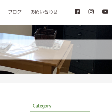
ブログ
お問い合わせ
Category