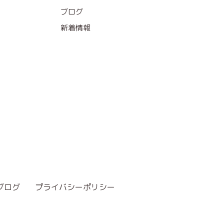
ブログ
新着情報
ブログ
プライバシーポリシー