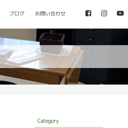
ブログ
お問い合わせ
Category