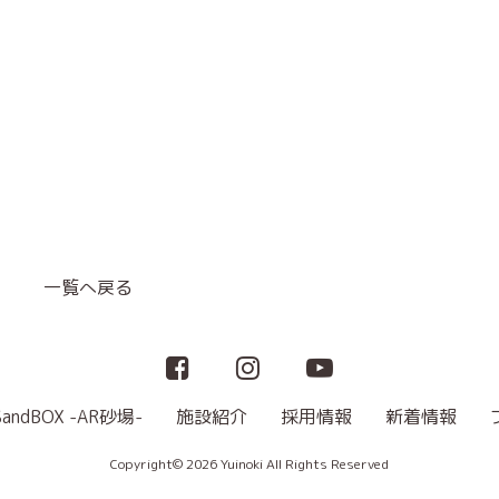
一覧へ戻る
SandBOX -AR砂場-
施設紹介
採用情報
新着情報
Copyright© 2026 Yuinoki All Rights Reserved