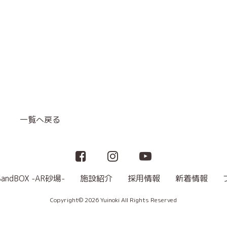
一覧へ戻る
SandBOX -AR砂場-
施設紹介
採用情報
新着情報
Copyright© 2026 Yuinoki All Rights Reserved