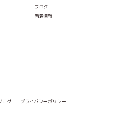
ブログ
新着情報
ブログ
プライバシーポリシー