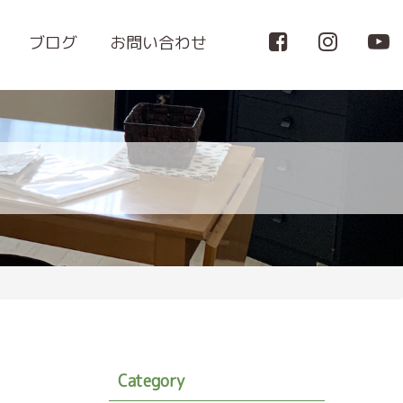
ブログ
お問い合わせ
Category