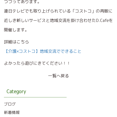
つづってあります。
連日テレビでも取り上げられている「コストコ」の再販に
近しき新しいサービスと地域交流を掛け合わせたD.Cafeを
開催します。
詳細はこちら
【介護×コストコ】地域交流でできること
よかったら遊びにきてください！！
一覧へ戻る
Category
ブログ
新着情報