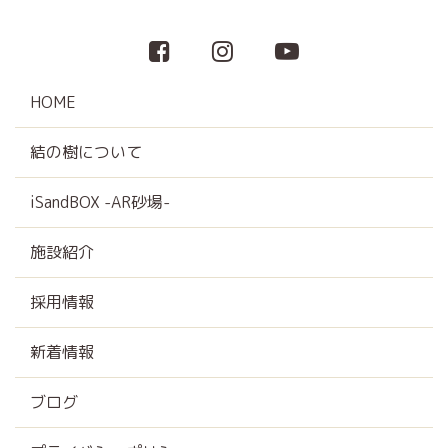
HOME
結の樹について
iSandBOX -AR砂場-
施設紹介
採用情報
新着情報
ブログ