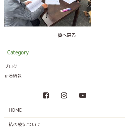
一覧へ戻る
Category
ブログ
新着情報
HOME
結の樹について