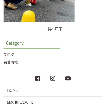
一覧へ戻る
Category
ブログ
新着情報
HOME
結の樹について