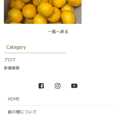
一覧へ戻る
Category
ブログ
新着情報
HOME
結の樹について