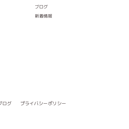
ブログ
新着情報
ブログ
プライバシーポリシー