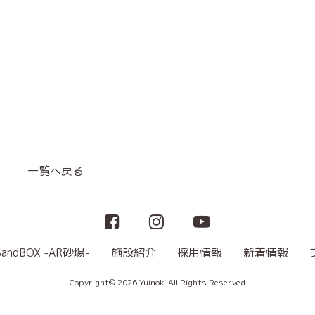
一覧へ戻る
SandBOX -AR砂場-
施設紹介
採用情報
新着情報
Copyright© 2026 Yuinoki All Rights Reserved