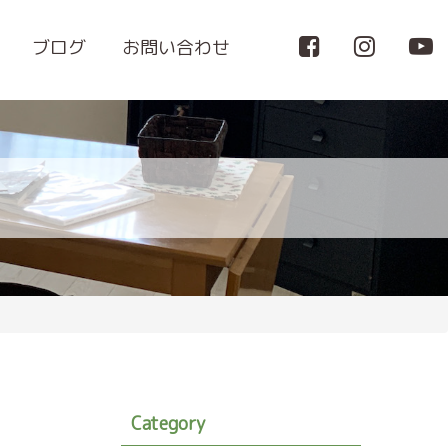
ブログ
お問い合わせ
Category