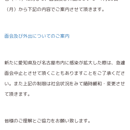
（月）から下記の内容でご案内させて頂きます。
面会及び外出についてのご案内
新たに愛知県及び名古屋市内に感染が拡大した際は、急遽
面会中止とさせて頂くこともありますことをご了承くださ
い。また上記の制限は社会状況をみて随時緩和・変更させ
て頂きます。
皆様のご理解とご協力をお願い致します。