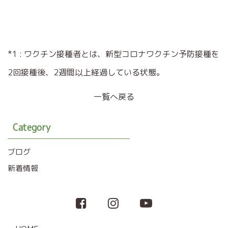
*1 : ワクチン接種者とは、新型コロナワクチン予防接種を
2回接種後、2週間以上経過している状態。
一覧へ戻る
Category
ブログ
新着情報