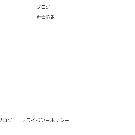
ブログ
新着情報
ブログ
プライバシーポリシー