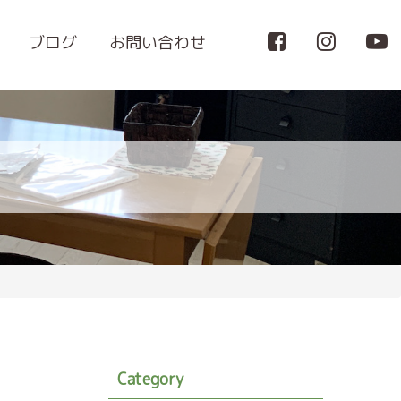
ブログ
お問い合わせ
Category