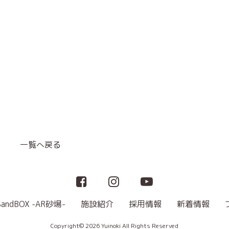
一覧へ戻る
SandBOX -AR砂場-
施設紹介
採用情報
新着情報
Copyright© 2026 Yuinoki All Rights Reserved