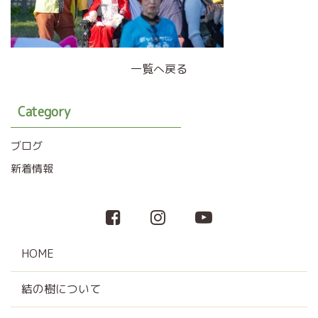
一覧へ戻る
Category
ブログ
新着情報
HOME
結の樹について