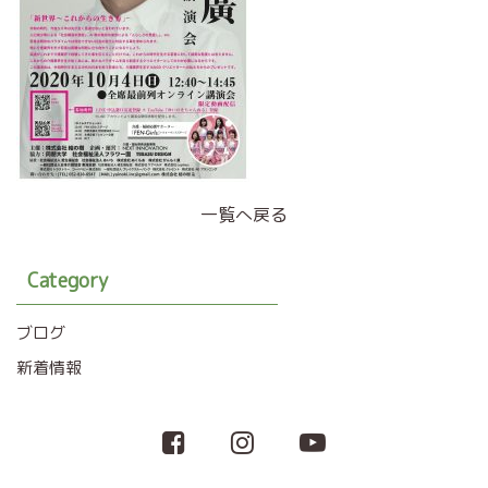
一覧へ戻る
Category
ブログ
新着情報