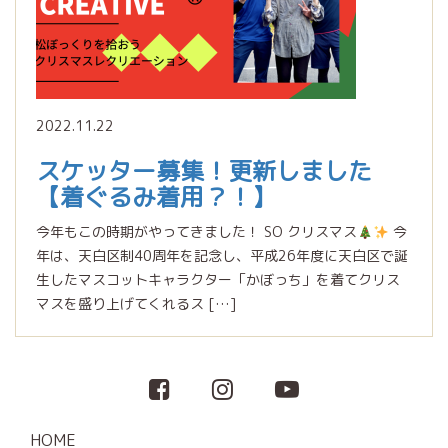
2022.11.22
スケッター募集！更新しました
【着ぐるみ着用？！】
今年もこの時期がやってきました！ SO クリスマス
今
年は、天白区制40周年を記念し、平成26年度に天白区で誕
生したマスコットキャラクター「かぼっち」を着てクリス
マスを盛り上げてくれるス […]
HOME