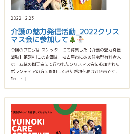
2022.12.23
介護の魅力発信活動_2022クリス
マス会に参加して
今回のブログは スケッターにて募集した【介護の魅力発信
活動】第5弾!!この企画は、名古屋市にある住宅型有料老人
ホーム結の樹天白にて行われたクリスマス会に参加された
ボランティアの方に参加してみた感想を届ける企画です。
&n […]