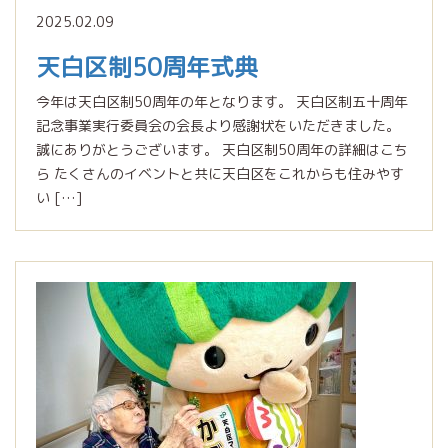
2025.02.09
天白区制50周年式典
今年は天白区制50周年の年となります。 天白区制五十周年
記念事業実行委員会の会長より感謝状をいただきました。
誠にありがとうございます。 天白区制50周年の詳細はこち
ら たくさんのイベントと共に天白区をこれからも住みやす
い […]