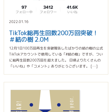
2022.01.16
TikTok総再生回数200万回突破！
＃結の樹 2.0M
12月1日100万回再生を突破報告したばかりの結の樹の公式
TikTokアカウントで使用している「#結の樹」ですが、つい
に総再生回数200万回を超えました。 日頃よりたくさんの
「いいね」や「コメント」ありがとうございます。 […]