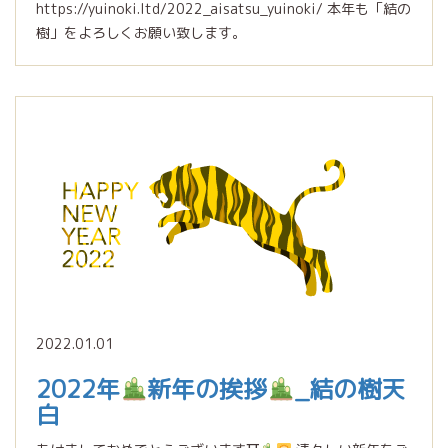
https://yuinoki.ltd/2022_aisatsu_yuinoki/ 本年も「結の
樹」をよろしくお願い致します。
2022.01.01
2022年
新年の挨拶
_結の樹天
白