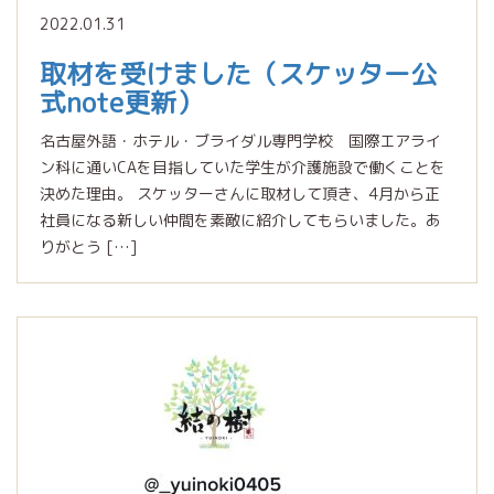
2022.01.31
取材を受けました（スケッター公
式note更新）
名古屋外語・ホテル・ブライダル専門学校 国際エアライ
ン科に通いCAを目指していた学生が介護施設で働くことを
決めた理由。 スケッターさんに取材して頂き、4月から正
社員になる新しい仲間を素敵に紹介してもらいました。あ
りがとう […]