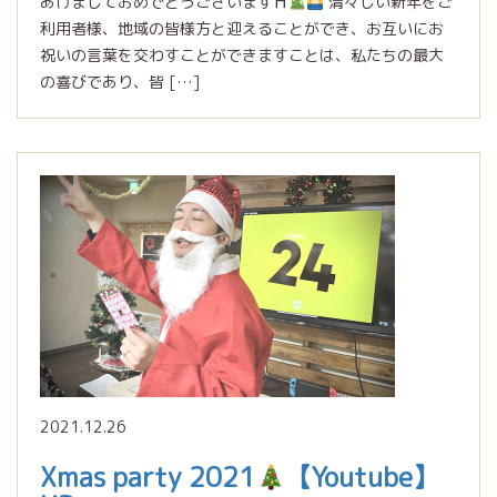
あけましておめでとうございます⛩
清々しい新年をご
利用者様、地域の皆様方と迎えることができ、お互いにお
祝いの言葉を交わすことができますことは、私たちの最大
の喜びであり、皆 […]
2021.12.26
Xmas party 2021
【Youtube】