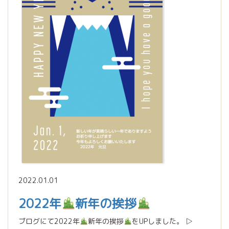
2022.01.01
2022年
新年の挨拶
ブログにて2022年
新年の挨拶
をUPしました。 ▷