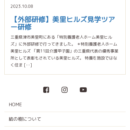
2023.10.08
【外部研修】美里ヒルズ見学ツア
ー研修
三重県津市美里町にある「特別養護老人ホーム美里ヒル
ズ」に外部研修で行ってきました。 ＊特別養護老人ホーム
美里ヒルズ 「第11回介護甲子園」の三重県代表の優秀事業
所として表彰もされている美里ヒルズ。 特養を施設ではな
く住ま […]
HOME
結の樹について