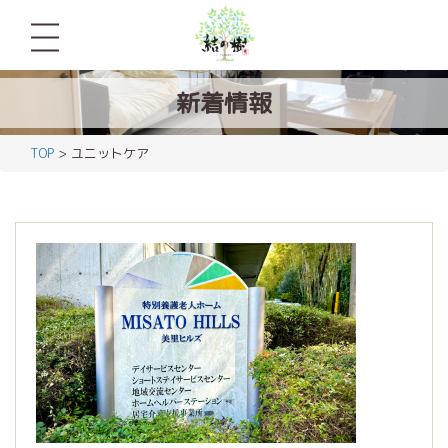
新着情報
TOP
> ユニットケア