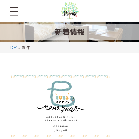
新着情報
TOP
> 新年