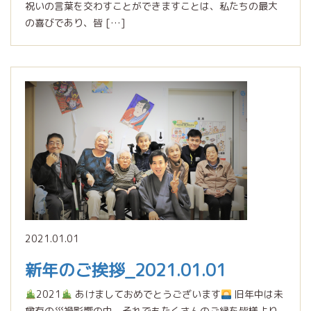
祝いの言葉を交わすことができますことは、私たちの最大
の喜びであり、皆 […]
2021.01.01
新年のご挨拶_2021.01.01
2021
あけましておめでとうございます
旧年中は未
曾有の災禍影響の中、それでもたくさんのご縁を皆様より