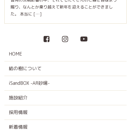
賜り、なんとか乗り越えて新年を迎えることができまし
た。 本当に […]
HOME
結の樹について
iSandBOX -AR砂場-
施設紹介
採用情報
新着情報