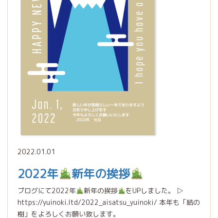
2022.01.01
2022年
新年の挨拶
ブログにて2022年
新年の挨拶
をUPしました。 ▷
https://yuinoki.ltd/2022_aisatsu_yuinoki/ 本年も「結の
樹」をよろしくお願い致します。