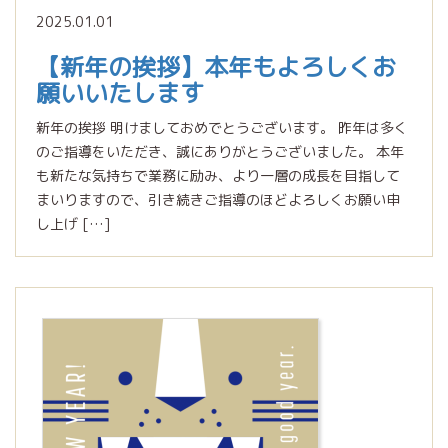
2025.01.01
【新年の挨拶】本年もよろしくお
願いいたします
新年の挨拶 明けましておめでとうございます。 昨年は多く
のご指導をいただき、誠にありがとうございました。 本年
も新たな気持ちで業務に励み、より一層の成長を目指して
まいりますので、引き続きご指導のほどよろしくお願い申
し上げ […]