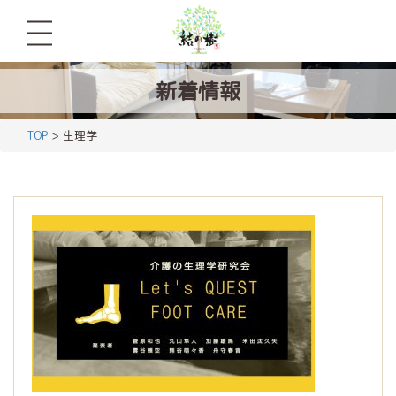
新着情報
TOP
> 生理学