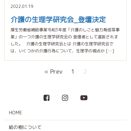
2022.01.19
介護の生理学研究会_登壇決定
厚生労働省補助事業令和3年度「介護のしごと魅力発信等事
業」の一つ介護の生理学研究会の 登壇者として選抜されま
した。 介護の生理学研究会とは 介護の生理学研究会で
は、いくつかの介護行為について、生理学の視点か […]
« Prev
1
2
HOME
結の樹について