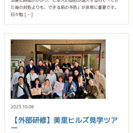
治療に時間がかかり、ご本人の負担が増大するので「でき
た後の対処よりも、できる前の予防」が非常に重要です。
日々勉 […]
2023.10.08
【外部研修】美里ヒルズ見学ツア
ー