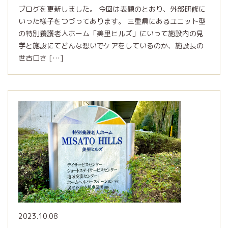
ブログを更新しました。 今回は表題のとおり、外部研修に
いった様子をつづってあります。 三重県にあるユニット型
の特別養護老人ホーム「美里ヒルズ」にいって施設内の見
学と施設にてどんな想いでケアをしているのか、施設長の
世古口さ […]
2023.10.08