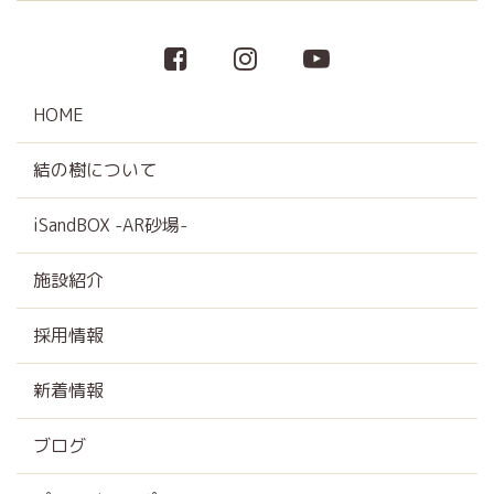
HOME
結の樹について
iSandBOX -AR砂場-
施設紹介
採用情報
新着情報
ブログ