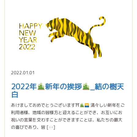
2022.01.01
2022年
新年の挨拶
_結の樹天
白
あけましておめでとうございます⛩
清々しい新年をご
利用者様、地域の皆様方と迎えることができ、お互いにお
祝いの言葉を交わすことができますことは、私たちの最大
の喜びであり、皆 […]