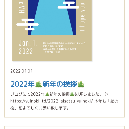
2022.01.01
2022年
新年の挨拶
ブログにて2022年
新年の挨拶
をUPしました。 ▷
https://yuinoki.ltd/2022_aisatsu_yuinoki/ 本年も「結の
樹」をよろしくお願い致します。