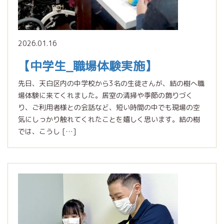
2026.01.16
【中学生_職場体験実施】
先日、天白区内の中学校から3名の生徒さんが、結の樹へ職
場体験に来てくれました。居室の清掃や季節の飾りづく
り、ご利用者様との会話など、短い時間の中でも現場の空
気にしっかり触れてくれたことを嬉しく思います。結の樹
では、こうし […]