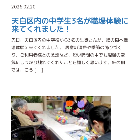
2026.02.20
天白区内の中学生3名が職場体験に
来てくれました！
先日、天白区内の中学校から3名の生徒さんが、結の樹へ職
場体験に来てくれました。 居室の清掃や季節の飾りづく
り、ご利用者様との会話など、短い時間の中でも現場の空
気にしっかり触れてくれたことを嬉しく思います。結の樹
では、こう […]