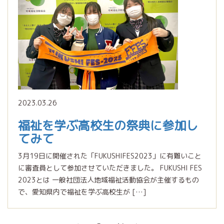
2023.03.26
福祉を学ぶ高校生の祭典に参加し
てみて
3月19日に開催された「FUKUSHIFES2023」に有難いこと
に審査員として参加させていただきました。 FUKUSHI FES
2023とは 一般社団法人地域福祉活動協会が主催するもの
で、愛知県内で福祉を学ぶ高校生が […]