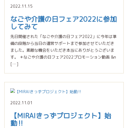
2022.11.15
なごや介護の日フェア2022に参加
してみて
先日開催された「なごや介護の日フェア2022」に今年は準
備の段階から当日の運営サポートまで参加させていただき
ました。素敵な機会をいただき本当にありがとうございま
す。 ＊なごや介護の日フェア2022プロモーション動画 &n
[…]
2022.11.01
【MIRAIきっずプロジェクト】始
動‼︎