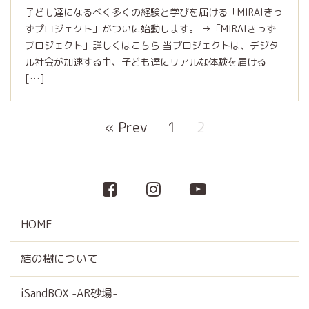
子ども達になるべく多くの経験と学びを届ける「MIRAIきっ
ずプロジェクト」がついに始動します。 →「MIRAIきっず
プロジェクト」詳しくはこちら 当プロジェクトは、デジタ
ル社会が加速する中、子ども達にリアルな体験を届ける
[…]
« Prev
1
2
HOME
結の樹について
iSandBOX -AR砂場-