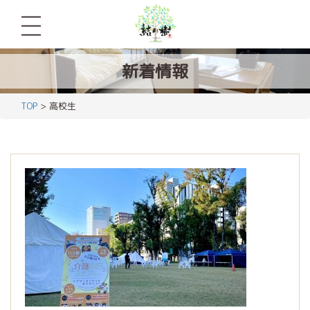
新着情報
TOP
> 高校生