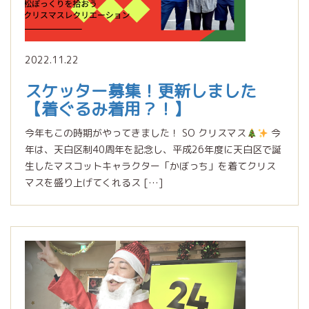
2022.11.22
スケッター募集！更新しました
【着ぐるみ着用？！】
今年もこの時期がやってきました！ SO クリスマス
今
年は、天白区制40周年を記念し、平成26年度に天白区で誕
生したマスコットキャラクター「かぼっち」を着てクリス
マスを盛り上げてくれるス […]