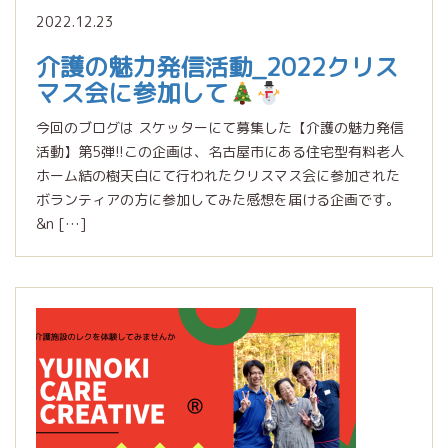
2022.12.23
介護の魅力発信活動_2022クリス
マス会に参加して
今回のブログは スケッターにて募集した【介護の魅力発信
活動】第5弾!!この企画は、名古屋市にある住宅型有料老人
ホーム結の樹天白にて行われたクリスマス会に参加された
ボランティアの方に参加してみた感想を届ける企画です。
&n […]