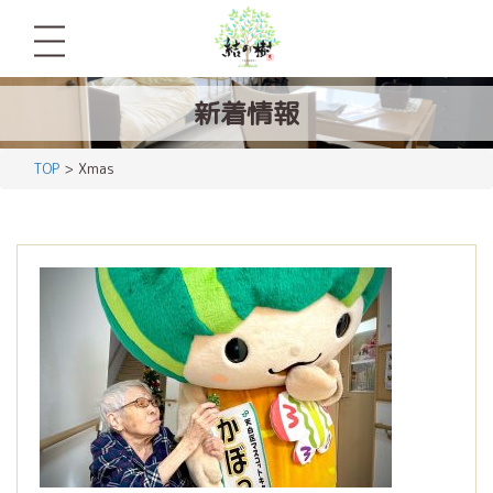
新着情報
TOP
> Xmas