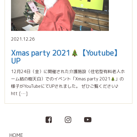
2021.12.26
Xmas party 2021
【Youtube】
UP
12月24日（金）に開催された介護施設（住宅型有料老人ホ
ーム結の樹天白）でのイベント「Xmas party 2021
」の
様子がYouTubeにてUPされました。 ぜひご覧ください♪
htt […]
HOME