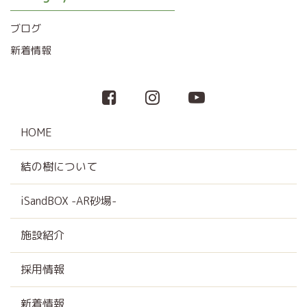
ブログ
新着情報
HOME
結の樹について
iSandBOX -AR砂場-
施設紹介
採用情報
新着情報