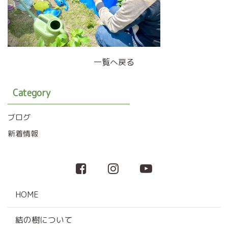
一覧へ戻る
Category
ブログ
新着情報
HOME
結の樹について