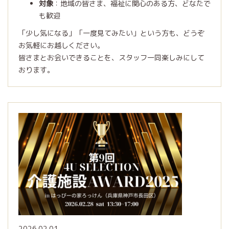
対象
：地域の皆さま、福祉に関心のある方、どなたで
も歓迎
「少し気になる」「一度見てみたい」という方も、どうぞ
お気軽にお越しください。
皆さまとお会いできることを、スタッフ一同楽しみにして
おります。
2026.02.01