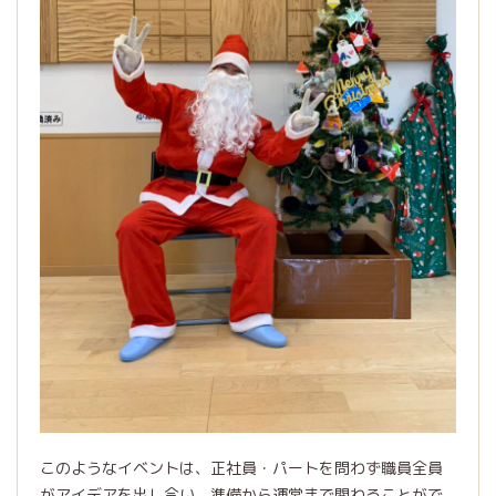
このようなイベントは、正社員・パートを問わず職員全員
がアイデアを出し合い、準備から運営まで関わることがで