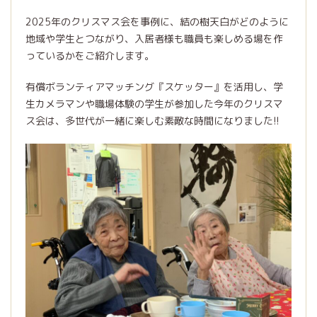
2025年のクリスマス会を事例に、結の樹天白がどのように
地域や学生とつながり、入居者様も職員も楽しめる場を作
っているかをご紹介します。
有償ボランティアマッチング『スケッター』を活用し、学
生カメラマンや職場体験の学生が参加した今年のクリスマ
ス会は、多世代が一緒に楽しむ素敵な時間になりました!!