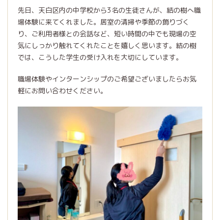
先日、天白区内の中学校から3名の生徒さんが、結の樹へ職
場体験に来てくれました。居室の清掃や季節の飾りづく
り、ご利用者様との会話など、短い時間の中でも現場の空
気にしっかり触れてくれたことを嬉しく思います。結の樹
では、こうした学生の受け入れを大切にしています。
職場体験やインターンシップのご希望ございましたらお気
軽にお問い合わせください。