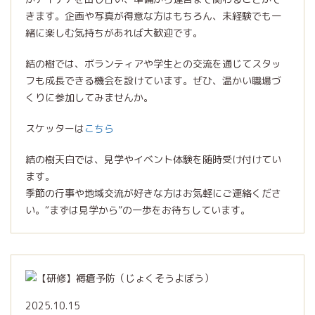
きます。企画や写真が得意な方はもちろん、未経験でも一
緒に楽しむ気持ちがあれば大歓迎です。
結の樹では、ボランティアや学生との交流を通じてスタッ
フも成長できる機会を設けています。ぜひ、温かい職場づ
くりに参加してみませんか。
スケッターは
こちら
結の樹天白では、見学やイベント体験を随時受け付けてい
ます。
季節の行事や地域交流が好きな方はお気軽にご連絡くださ
い。“まずは見学から”の一歩をお待ちしています。
2025.10.15