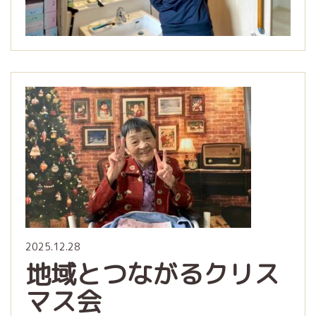
2025.12.28
地域とつながるクリス
マス会