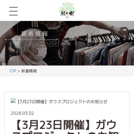
TOP
> 新着情報
2026.03.02
【3月23日開催】ガウ