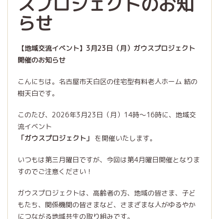
スプロジェクトのお知
らせ
【地域交流イベント】3月23日（月）ガウスプロジェクト
開催のお知らせ
こんにちは。名古屋市天白区の住宅型有料老人ホーム 結の
樹天白です。
このたび、2026年3月23日（月）14時～16時に、地域交
流イベント
「ガウスプロジェクト」
を開催いたします。
いつもは第三月曜日ですが、今回は第4月曜日開催となりま
すのでご注意ください！
ガウスプロジェクトは、高齢者の方、地域の皆さま、子ど
もたち、関係機関の皆さまなど、さまざまな人がゆるやか
につながる地域共生の取り組みです。