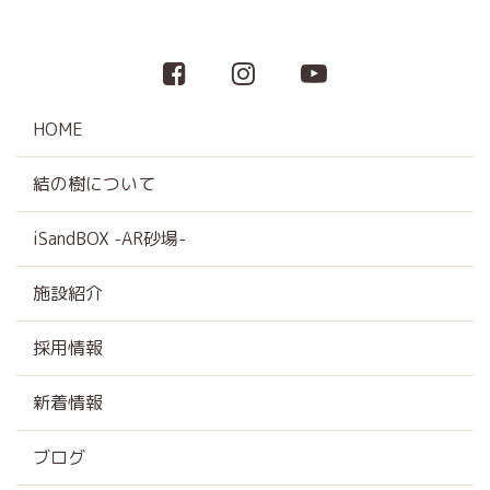
HOME
結の樹について
iSandBOX -AR砂場-
施設紹介
採用情報
新着情報
ブログ