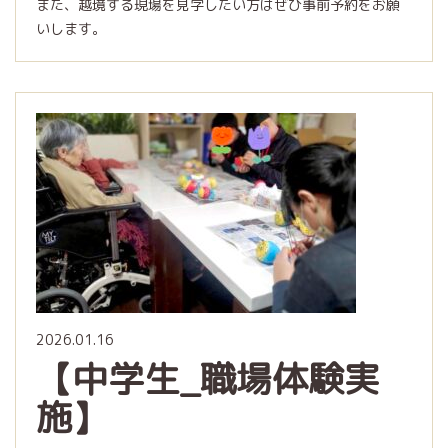
また、越境する現場を見学したい方はぜひ事前予約をお願
いします。
2026.01.16
【中学生_職場体験実
施】